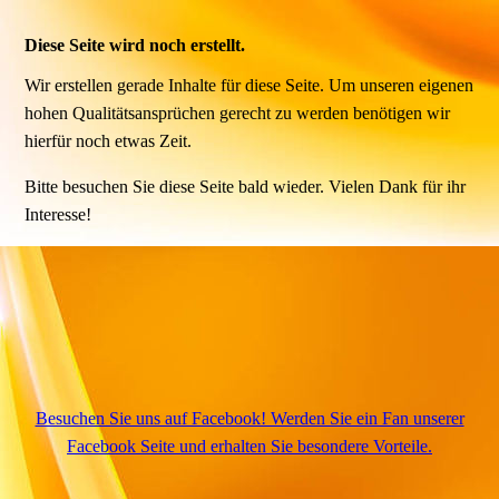
Diese Seite wird noch erstellt.
Wir erstellen gerade Inhalte für diese Seite. Um unseren eigenen
hohen Qualitätsansprüchen gerecht zu werden benötigen wir
hierfür noch etwas Zeit.
Bitte besuchen Sie diese Seite bald wieder. Vielen Dank für ihr
Interesse!
Besuchen Sie uns auf Facebook! Werden Sie ein Fan unserer
Facebook Seite und erhalten Sie besondere Vorteile.