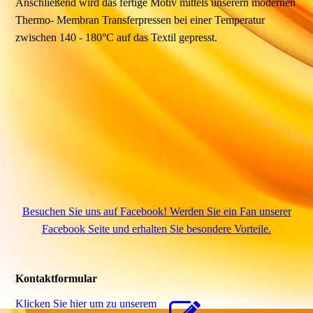
Anschließend wird das fertige Motiv mittels unserern modernen
Thermo- Membran Transferpressen bei einer Temperatur
zwischen 140 - 180°C auf das Textil gepresst.
Besuchen Sie uns auf Facebook! Werden Sie ein Fan unserer
Facebook Seite und erhalten Sie besondere Vorteile.
Kontaktformular
Klicken Sie hier um zu unserem