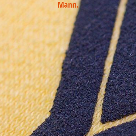
Mann.